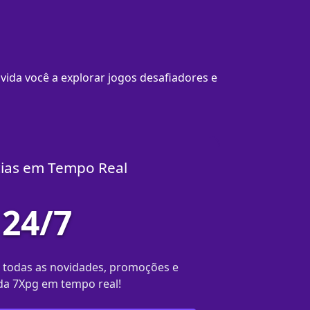
vida você a explorar jogos desafiadores e
cias em Tempo Real
24/7
e todas as novidades, promoções e
da 7Xpg em tempo real!