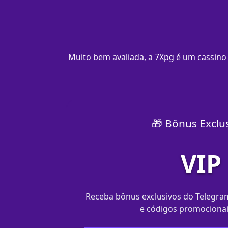
Muito bem avaliada, a 7Xpg é um cassino 
🎁 Bônus Exclu
VIP
Receba bônus exclusivos do Telegra
e códigos promocionai