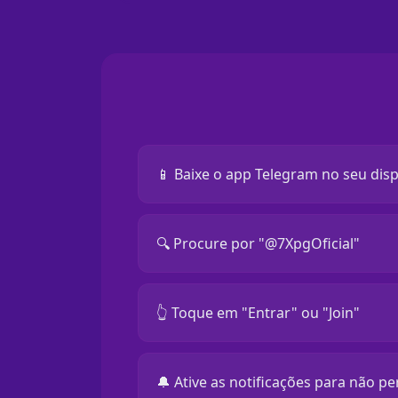
📱 Baixe o app Telegram no seu disp
🔍 Procure por "@7XpgOficial"
👆 Toque em "Entrar" ou "Join"
🔔 Ative as notificações para não p