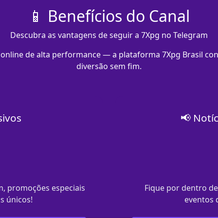
📱 Benefícios do Canal
Descubra as vantagens de seguir a 7Xpg no Telegram
online de alta performance — a plataforma 7Xpg Brasil con
diversão sem fim.
sivos
📢 Notí
m, promoções especiais
Fique por dentro d
s únicos!
eventos 