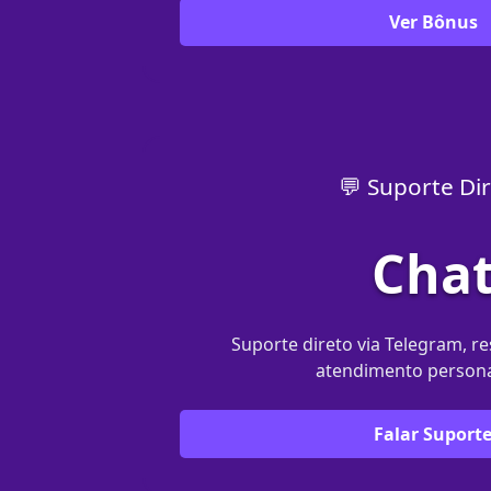
Ver Bônus
💬 Suporte Di
Cha
Suporte direto via Telegram, r
atendimento persona
Falar Suport