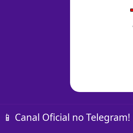
📱 Canal Oficial no Telegram!