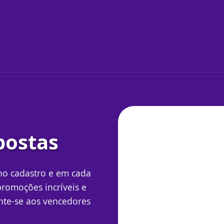
postas
no cadastro e em cada
promoções incríveis e
unte-se aos vencedores