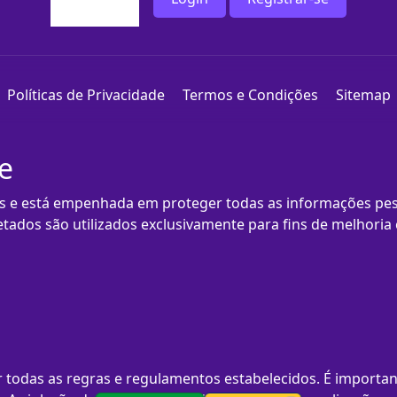
Políticas de Privacidade
Termos e Condições
Sitemap
de
ios e está empenhada em proteger todas as informações pe
tados são utilizados exclusivamente para fins de melhoria
todas as regras e regulamentos estabelecidos. É importan