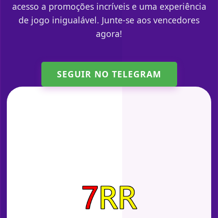
acesso a promoções incríveis e uma experiência
de jogo inigualável. Junte-se aos vencedores
agora!
SEGUIR NO TELEGRAM