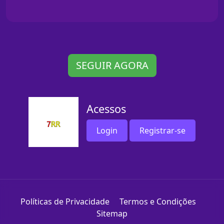
SEGUIR AGORA
Acessos
Login
Registrar-se
Políticas de Privacidade
Termos e Condições
Sitemap