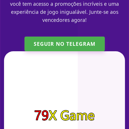
você tem acesso a promoções incríveis e uma
experiência de jogo inigualável. Junte-se aos
vencedores agora!
SEGUIR NO TELEGRAM