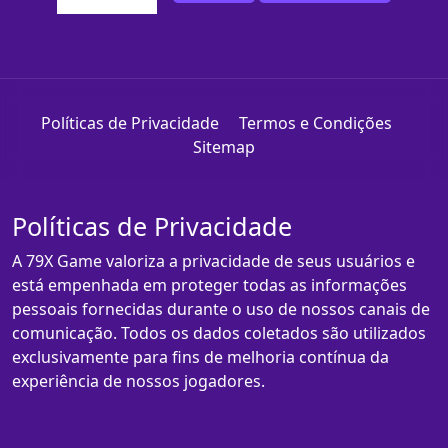
Políticas de Privacidade
Termos e Condições
Sitemap
Políticas de Privacidade
A 79X Game valoriza a privacidade de seus usuários e
está empenhada em proteger todas as informações
pessoais fornecidas durante o uso de nossos canais de
comunicação. Todos os dados coletados são utilizados
exclusivamente para fins de melhoria contínua da
experiência de nossos jogadores.