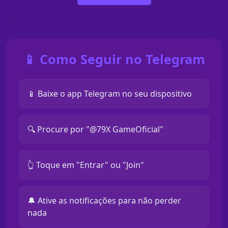
📱 Como Seguir no Telegram
📱 Baixe o app Telegram no seu dispositivo
🔍 Procure por "@79X GameOficial"
👆 Toque em "Entrar" ou "Join"
🔔 Ative as notificações para não perder
nada