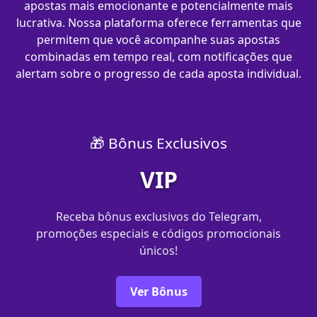
apostas mais emocionante e potencialmente mais
lucrativa. Nossa plataforma oferece ferramentas que
permitem que você acompanhe suas apostas
combinadas em tempo real, com notificações que
alertam sobre o progresso de cada aposta individual.
🎁 Bônus Exclusivos
VIP
Receba bônus exclusivos do Telegram,
promoções especiais e códigos promocionais
únicos!
Ver Bônus