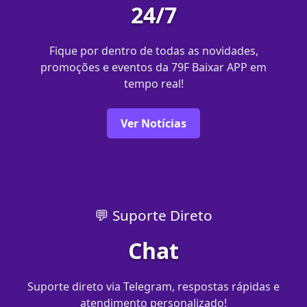
24/7
Fique por dentro de todas as novidades,
promoções e eventos da 79F Baixar APP em
tempo real!
Ver Notícias
💬 Suporte Direto
Chat
Suporte direto via Telegram, respostas rápidas e
atendimento personalizado!