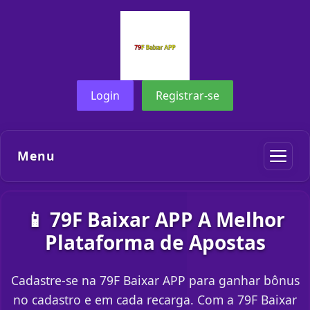
Login
Registrar-se
Menu
📱 79F Baixar APP A Melhor
Plataforma de Apostas
Cadastre-se na 79F Baixar APP para ganhar bônus
no cadastro e em cada recarga. Com a 79F Baixar