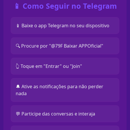
📱 Como Seguir no Telegram
📱 Baixe o app Telegram no seu dispositivo
🔍 Procure por "@79F Baixar APPOficial"
👆 Toque em "Entrar" ou "Join"
🔔 Ative as notificações para não perder
nada
💬 Participe das conversas e interaja