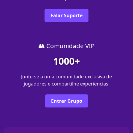
Falar Suporte
👥 Comunidade VIP
1000+
Junte-se a uma comunidade exclusiva de
jogadores e compartilhe experiências!
Entrar Grupo