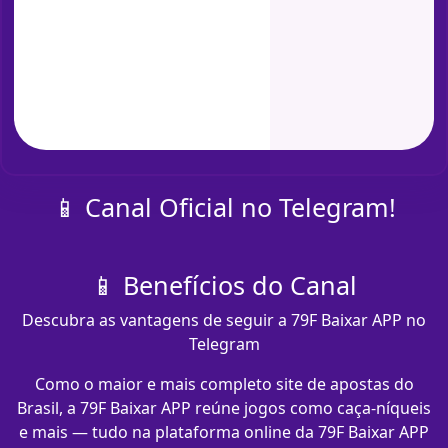
📱 Canal Oficial no Telegram!
📱 Benefícios do Canal
Descubra as vantagens de seguir a 79F Baixar APP no
Telegram
Como o maior e mais completo site de apostas do
Brasil, a 79F Baixar APP reúne jogos como caça-níqueis
e mais — tudo na plataforma online da 79F Baixar APP