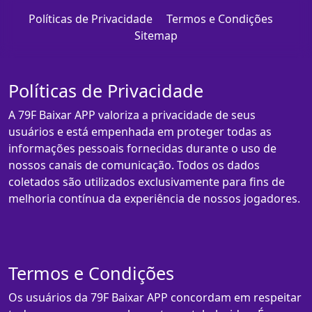
Políticas de Privacidade
Termos e Condições
Sitemap
Políticas de Privacidade
A 79F Baixar APP valoriza a privacidade de seus
usuários e está empenhada em proteger todas as
informações pessoais fornecidas durante o uso de
nossos canais de comunicação. Todos os dados
coletados são utilizados exclusivamente para fins de
melhoria contínua da experiência de nossos jogadores.
Termos e Condições
Os usuários da 79F Baixar APP concordam em respeitar