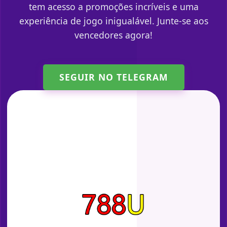
tem acesso a promoções incríveis e uma
experiência de jogo inigualável. Junte-se aos
vencedores agora!
SEGUIR NO TELEGRAM