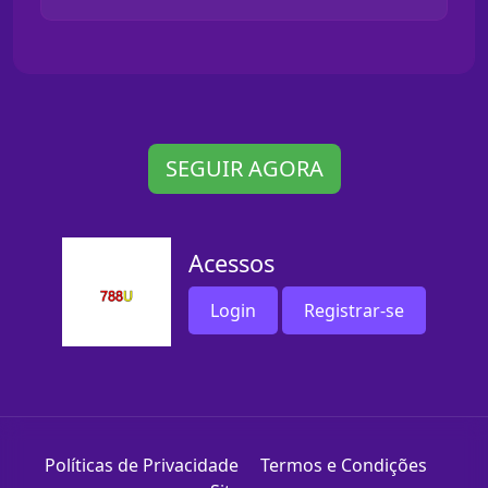
SEGUIR AGORA
Acessos
Login
Registrar-se
Políticas de Privacidade
Termos e Condições