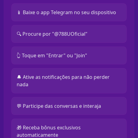
📱 Baixe o app Telegram no seu dispositivo
🔍 Procure por "@788UOficial"
👆 Toque em "Entrar" ou "Join"
🔔 Ative as notificações para não perder
nada
💬 Participe das conversas e interaja
🎁 Receba bônus exclusivos
automaticamente