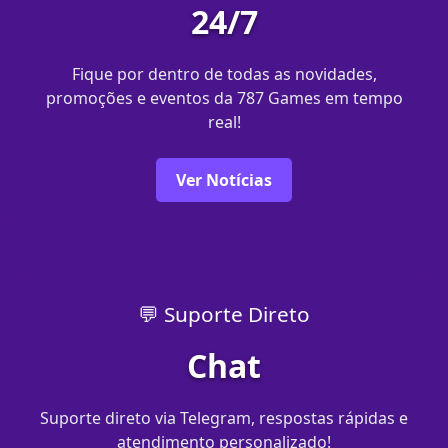
24/7
Fique por dentro de todas as novidades,
promoções e eventos da 787 Games em tempo
real!
Ver Notícias
💬 Suporte Direto
Chat
Suporte direto via Telegram, respostas rápidas e
atendimento personalizado!