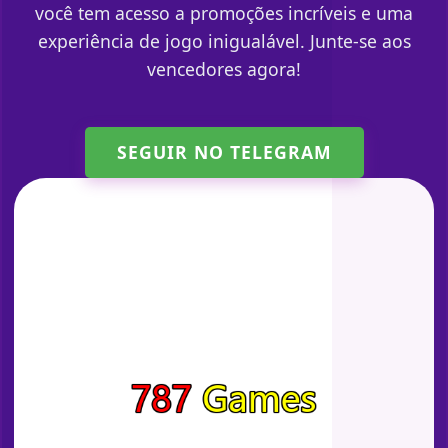
você tem acesso a promoções incríveis e uma
experiência de jogo inigualável. Junte-se aos
vencedores agora!
SEGUIR NO TELEGRAM