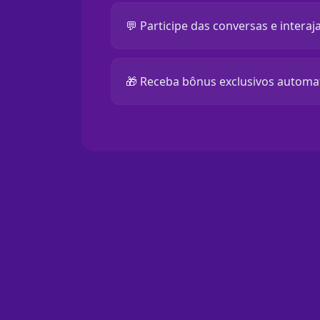
💬 Participe das conversas e interaj
🎁 Receba bônus exclusivos autom