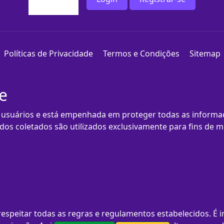
Políticas de Privacidade
Termos e Condições
Sitemap
de
s usuários e está empenhada em proteger todas as informa
os coletados são utilizados exclusivamente para fins de m
peitar todas as regras e regulamentos estabelecidos. É i