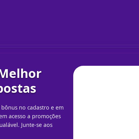
 Melhor
postas
 bônus no cadastro e em
tem acesso a promoções
ualável. Junte-se aos