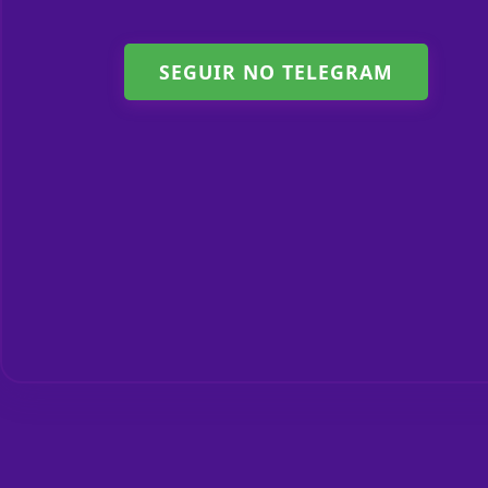
SEGUIR NO TELEGRAM