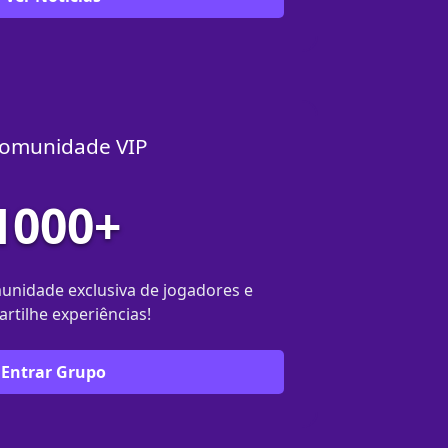
Comunidade VIP
1000+
unidade exclusiva de jogadores e
rtilhe experiências!
Entrar Grupo