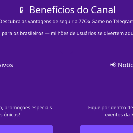
📱 Benefícios do Canal
Descubra as vantagens de seguir a 77Ox Game no Telegra
ara os brasileiros — milhões de usuários se divertem aqui
sivos
📢 Notí
m, promoções especiais
Fique por dentro d
s únicos!
eventos da 