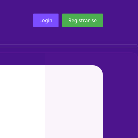
Login
Registrar-se