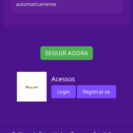
automaticamente
SEGUIR AGORA
Acessos
Login
Registrar-se