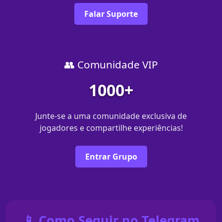
Falar Suporte
👥 Comunidade VIP
1000+
Junte-se a uma comunidade exclusiva de
jogadores e compartilhe experiências!
Entrar Grupo
📱 Como Seguir no Telegram