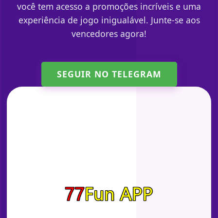
você tem acesso a promoções incríveis e uma
experiência de jogo inigualável. Junte-se aos
vencedores agora!
SEGUIR NO TELEGRAM