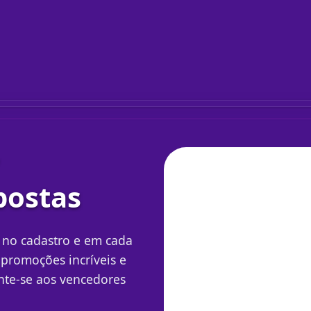
postas
 no cadastro e em cada
 promoções incríveis e
unte-se aos vencedores