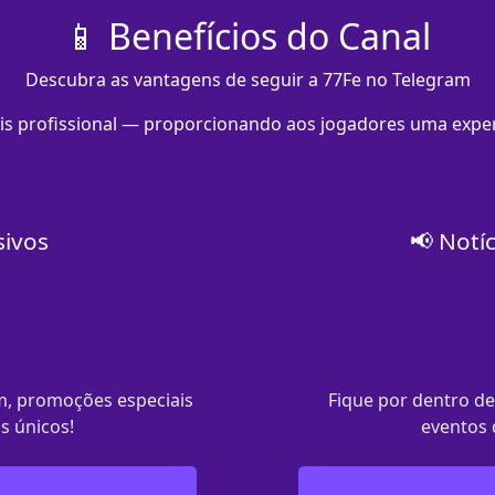
📱 Benefícios do Canal
Descubra as vantagens de seguir a 77Fe no Telegram
is profissional — proporcionando aos jogadores uma experiê
sivos
📢 Notí
m, promoções especiais
Fique por dentro d
s únicos!
eventos 