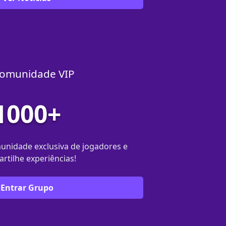
Comunidade VIP
1000+
unidade exclusiva de jogadores e
rtilhe experiências!
Entrar Grupo