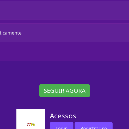
a
aticamente
SEGUIR AGORA
Acessos
Login
Registrar-se