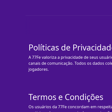
Políticas de Privacida
A 77Fe valoriza a privacidade de seus usuá
canais de comunicação. Todos os dados cole
jogadores.
Termos e Condições
Os usuários da 77Fe concordam em respeitar