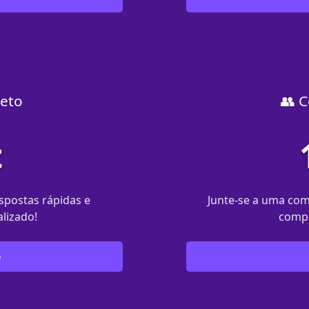
reto
👥 
t
espostas rápidas e
Junte-se a uma com
lizado!
compa
e