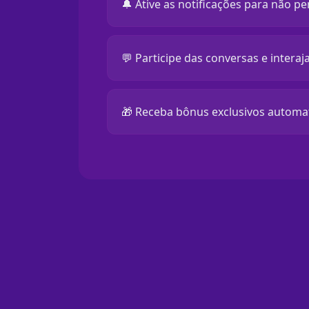
🔔 Ative as notificações para não p
💬 Participe das conversas e interaj
🎁 Receba bônus exclusivos autom