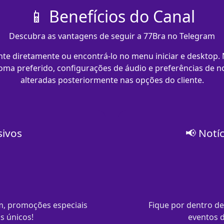
📱 Benefícios do Canal
Descubra as vantagens de seguir a 77Bra no Telegram
ente diretamente ou encontrá-lo no menu iniciar e desktop. N
ma preferido, configurações de áudio e preferências de n
alteradas posteriormente nas opções do cliente.
sivos
📢 Notí
m, promoções especiais
Fique por dentro d
s únicos!
eventos 