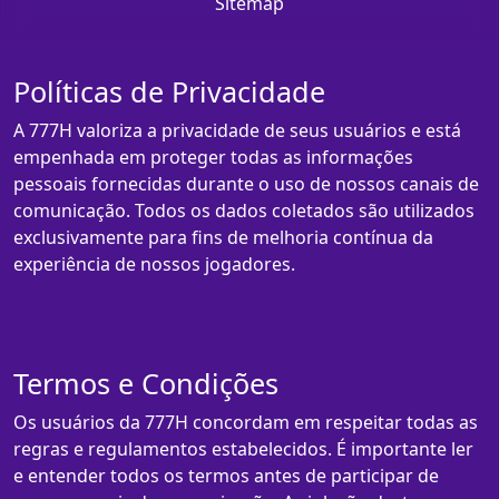
Sitemap
Políticas de Privacidade
A 777H valoriza a privacidade de seus usuários e está
empenhada em proteger todas as informações
pessoais fornecidas durante o uso de nossos canais de
comunicação. Todos os dados coletados são utilizados
exclusivamente para fins de melhoria contínua da
experiência de nossos jogadores.
Termos e Condições
Os usuários da 777H concordam em respeitar todas as
regras e regulamentos estabelecidos. É importante ler
e entender todos os termos antes de participar de