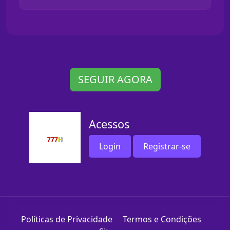
SEGUIR AGORA
Acessos
Login
Registrar-se
Políticas de Privacidade
Termos e Condições