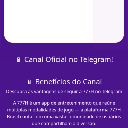
📱 Canal Oficial no Telegram!
📱 Benefícios do Canal
Descubra as vantagens de seguir a 777H no Telegram
A 777H é um app de entretenimento que reúne
múltiplas modalidades de jogo — a plataforma 777H
Brasil conta com uma vasta comunidade de usuários
que compartilham a diversão.