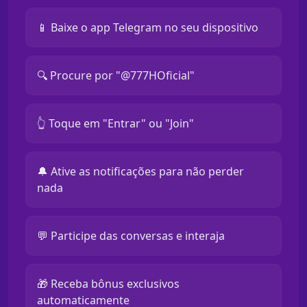
📱 Baixe o app Telegram no seu dispositivo
🔍 Procure por "@777HOficial"
👆 Toque em "Entrar" ou "Join"
🔔 Ative as notificações para não perder
nada
💬 Participe das conversas e interaja
🎁 Receba bônus exclusivos
automaticamente