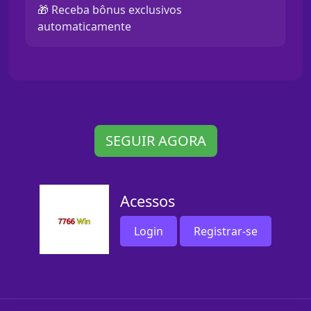
🎁 Receba bônus exclusivos
automaticamente
SEGUIR AGORA
Acessos
Login
Registrar-se