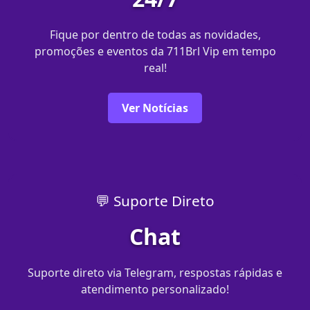
Fique por dentro de todas as novidades,
promoções e eventos da 711Brl Vip em tempo
real!
Ver Notícias
💬 Suporte Direto
Chat
Suporte direto via Telegram, respostas rápidas e
atendimento personalizado!