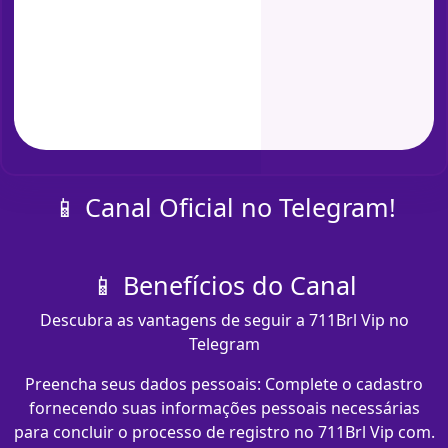
📱 Canal Oficial no Telegram!
📱 Benefícios do Canal
Descubra as vantagens de seguir a 711Brl Vip no
Telegram
Preencha seus dados pessoais: Complete o cadastro
fornecendo suas informações pessoais necessárias
para concluir o processo de registro no 711Brl Vip com​.