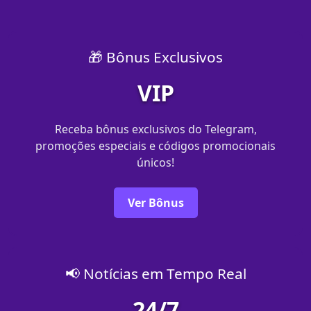
🎁 Bônus Exclusivos
VIP
Receba bônus exclusivos do Telegram,
promoções especiais e códigos promocionais
únicos!
Ver Bônus
📢 Notícias em Tempo Real
24/7