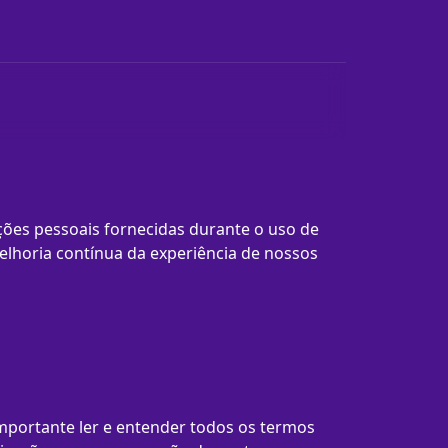
ções pessoais fornecidas durante o uso de
elhoria contínua da experiência de nossos
mportante ler e entender todos os termos