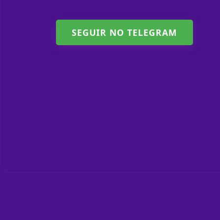
SEGUIR NO TELEGRAM