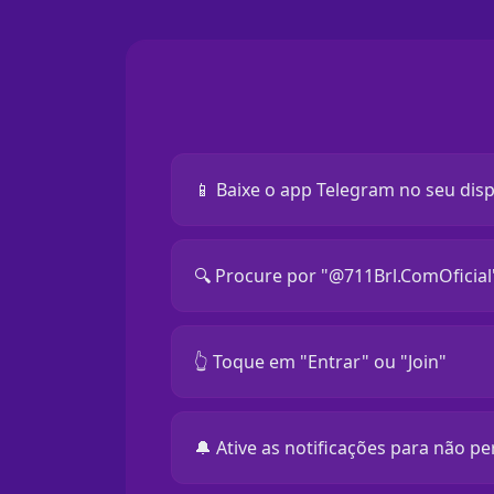
📱 Baixe o app Telegram no seu disp
🔍 Procure por "@711Brl.ComOficial
👆 Toque em "Entrar" ou "Join"
🔔 Ative as notificações para não p