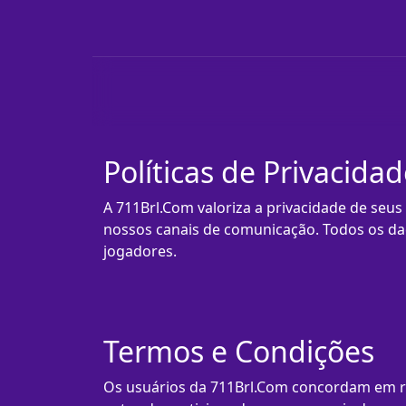
Políticas de Privacida
A 711Brl.Com valoriza a privacidade de seu
nossos canais de comunicação. Todos os dad
jogadores.
Termos e Condições
Os usuários da 711Brl.Com concordam em res