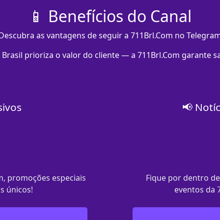
📱 Benefícios do Canal
Descubra as vantagens de seguir a 711Brl.Com no Telegra
Brasil prioriza o valor do cliente — a 711Brl.Com garante s
sivos
📢 Notí
m, promoções especiais
Fique por dentro d
s únicos!
eventos da 