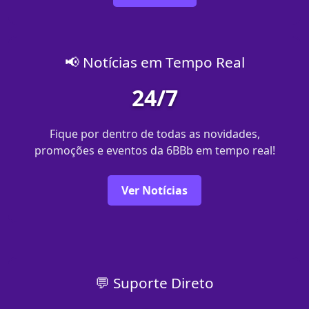
📢 Notícias em Tempo Real
24/7
Fique por dentro de todas as novidades,
promoções e eventos da 6BBb em tempo real!
Ver Notícias
💬 Suporte Direto