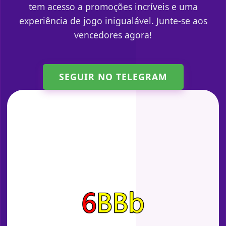
tem acesso a promoções incríveis e uma
experiência de jogo inigualável. Junte-se aos
vencedores agora!
SEGUIR NO TELEGRAM