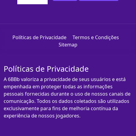
Políticas de Privacidade
Termos e Condições
Sitemap
Políticas de Privacidade
A 6BBb valoriza a privacidade de seus usuários e está
empenhada em proteger todas as informações
pessoais fornecidas durante o uso de nossos canais de
comunicação. Todos os dados coletados são utilizados
exclusivamente para fins de melhoria contínua da
experiência de nossos jogadores.