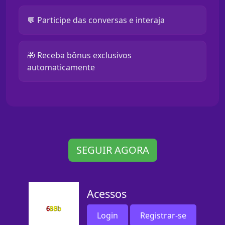
💬 Participe das conversas e interaja
🎁 Receba bônus exclusivos
automaticamente
SEGUIR AGORA
Acessos
Login
Registrar-se