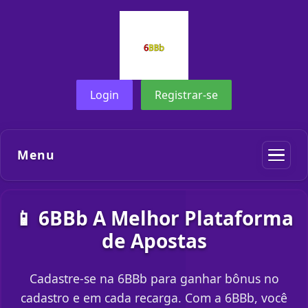
Login
Registrar-se
Menu
📱 6BBb A Melhor Plataforma
de Apostas
Cadastre-se na 6BBb para ganhar bônus no
cadastro e em cada recarga. Com a 6BBb, você