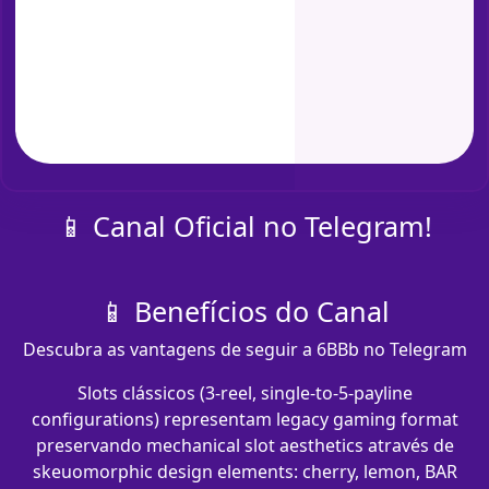
📱 Canal Oficial no Telegram!
📱 Benefícios do Canal
Descubra as vantagens de seguir a 6BBb no Telegram
Slots clássicos (3-reel, single-to-5-payline
configurations) representam legacy gaming format
preservando mechanical slot aesthetics através de
skeuomorphic design elements: cherry, lemon, BAR