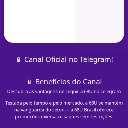
📱 Canal Oficial no Telegram!
📱 Benefícios do Canal
Descubra as vantagens de seguir a 68U no Telegram
Testada pelo tempo e pelo mercado, a 68U se mantém
na vanguarda do setor — a 68U Brasil oferece
promoções diversas e saques sem restrições.