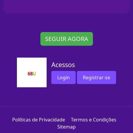
SEGUIR AGORA
Acessos
Login
Registrar-se
Políticas de Privacidade
Termos e Condições
Sitemap