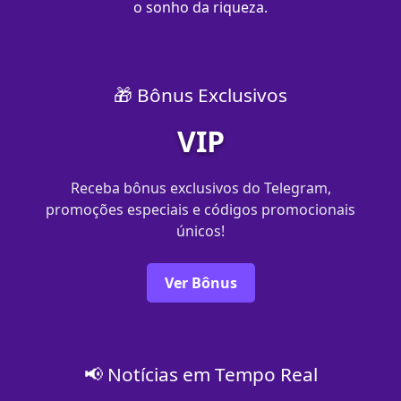
o sonho da riqueza.
🎁 Bônus Exclusivos
VIP
Receba bônus exclusivos do Telegram,
promoções especiais e códigos promocionais
únicos!
Ver Bônus
📢 Notícias em Tempo Real