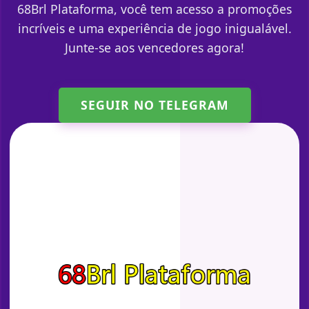
68Brl Plataforma, você tem acesso a promoções
incríveis e uma experiência de jogo inigualável.
Junte-se aos vencedores agora!
SEGUIR NO TELEGRAM