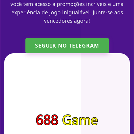
você tem acesso a promoções incríveis e uma
experiência de jogo inigualável. Junte-se aos
vencedores agora!
SEGUIR NO TELEGRAM