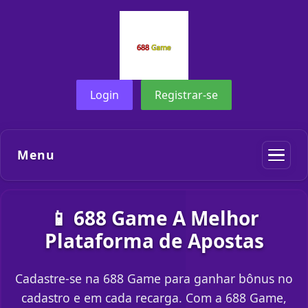
Login
Registrar-se
Menu
📱 688 Game A Melhor
Plataforma de Apostas
Cadastre-se na 688 Game para ganhar bônus no
cadastro e em cada recarga. Com a 688 Game,