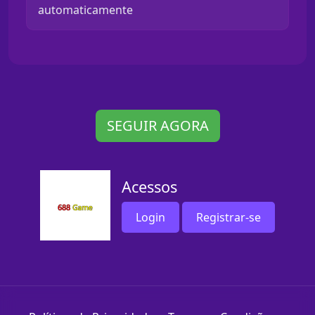
automaticamente
SEGUIR AGORA
Acessos
Login
Registrar-se