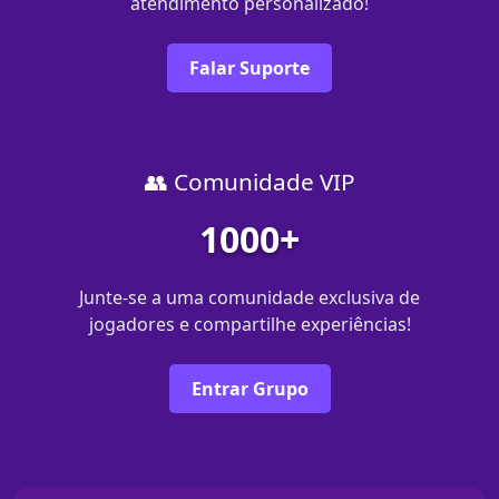
atendimento personalizado!
Falar Suporte
👥 Comunidade VIP
1000+
Junte-se a uma comunidade exclusiva de
jogadores e compartilhe experiências!
Entrar Grupo