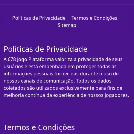
Políticas de Privacidade
Termos e Condições
Sitemap
Políticas de Privacidade
A 678 Jogo Plataforma valoriza a privacidade de seus
usuários e está empenhada em proteger todas as
informações pessoais fornecidas durante o uso de
nossos canais de comunicação. Todos os dados
coletados são utilizados exclusivamente para fins de
melhoria contínua da experiência de nossos jogadores.
Termos e Condições