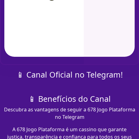
📱 Canal Oficial no Telegram!
📱 Benefícios do Canal
Descubra as vantagens de seguir a 678 Jogo Plataforma
no Telegram
A 678 Jogo Plataforma é um cassino que garante
justiça, transparência e confiança para todos os seus