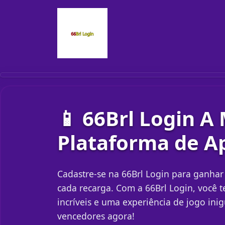
📱 66Brl Login A
Plataforma de A
Cadastre-se na 66Brl Login para ganha
cada recarga. Com a 66Brl Login, você
incríveis e uma experiência de jogo inig
vencedores agora!