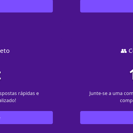
reto
👥 
t
espostas rápidas e
Junte-se a uma com
lizado!
compa
e