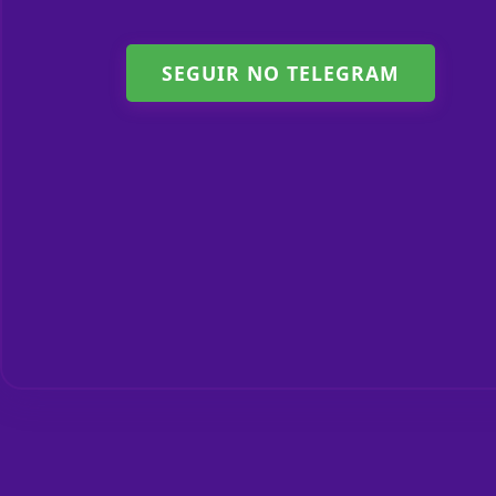
SEGUIR NO TELEGRAM