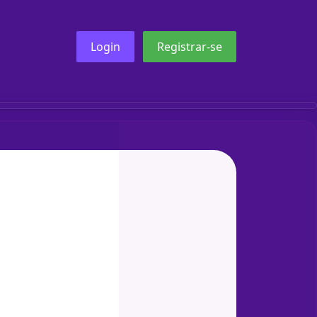
Login
Registrar-se