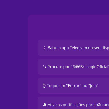
📱 Baixe o app Telegram no seu disp
🔍 Procure por "@66Brl LoginOficial
👆 Toque em "Entrar" ou "Join"
🔔 Ative as notificações para não p