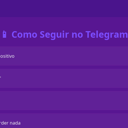
📱 Como Seguir no Telegram
ositivo
"
erder nada