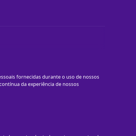
essoais fornecidas durante o uso de nossos
 contínua da experiência de nossos