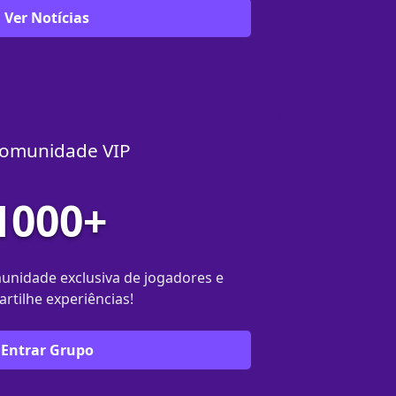
Ver Notícias
Comunidade VIP
1000+
unidade exclusiva de jogadores e
rtilhe experiências!
Entrar Grupo