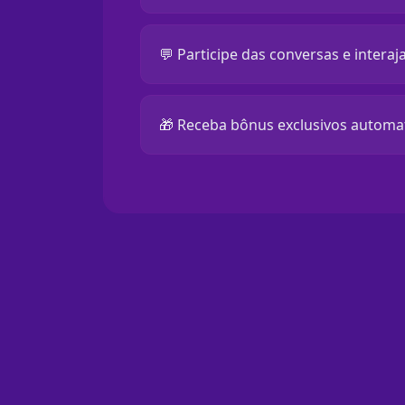
💬 Participe das conversas e interaj
🎁 Receba bônus exclusivos autom