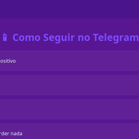
📱 Como Seguir no Telegram
ositivo
erder nada