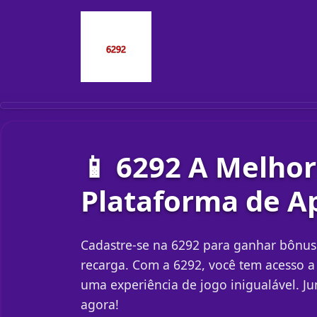
📱 6292 A Melhor
Plataforma de A
Cadastre-se na 6292 para ganhar bônus
recarga. Com a 6292, você tem acesso a
uma experiência de jogo inigualável. J
agora!