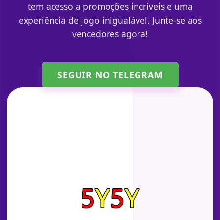
tem acesso a promoções incríveis e uma
experiência de jogo inigualável. Junte-se aos
vencedores agora!
SEGUIR NO TELEGRAM