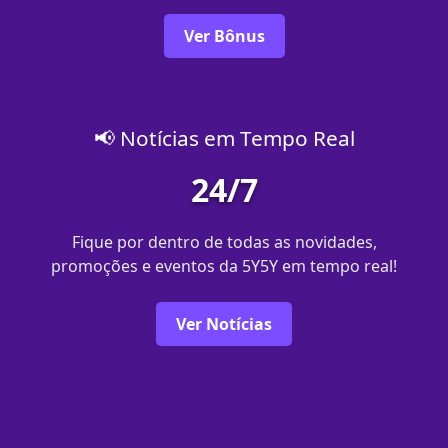
Ver Bônus
📢 Notícias em Tempo Real
24/7
Fique por dentro de todas as novidades,
promoções e eventos da 5Y5Y em tempo real!
Ver Notícias