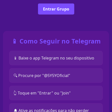
Entrar Grupo
📱 Como Seguir no Telegram
📱 Baixe o app Telegram no seu dispositivo
🔍 Procure por "@5Y5YOficial"
👆 Toque em "Entrar" ou "Join"
🔔 Ative as notificações para não perder