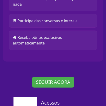
nada
💬 Participe das conversas e interaja
🎁 Receba bônus exclusivos
automaticamente
SEGUIR AGORA
Acessos