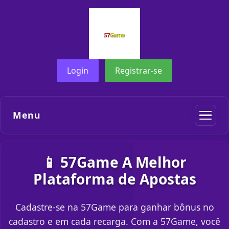
Login
Registrar-se
Menu
📱 57Game A Melhor
Plataforma de Apostas
Cadastre-se na 57Game para ganhar bônus no
cadastro e em cada recarga. Com a 57Game, você