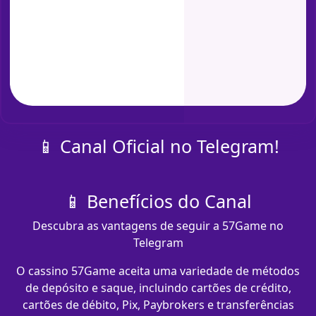
📱 Canal Oficial no Telegram!
📱 Benefícios do Canal
Descubra as vantagens de seguir a 57Game no
Telegram
O cassino 57Game aceita uma variedade de métodos
de depósito e saque, incluindo cartões de crédito,
cartões de débito, Pix, Paybrokers e transferências