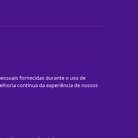
pessoais fornecidas durante o uso de
elhoria contínua da experiência de nossos