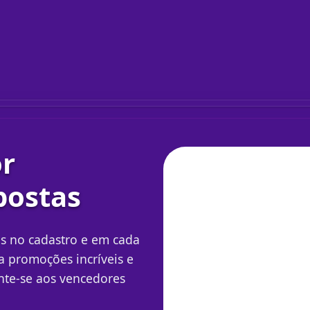
or
postas
s no cadastro e em cada
a promoções incríveis e
unte-se aos vencedores