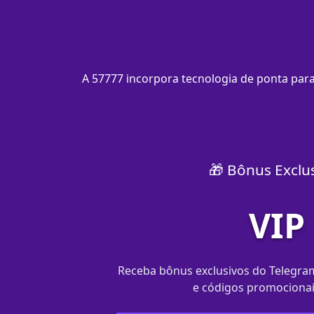
A 57777 incorpora tecnologia de ponta pa
🎁 Bônus Exclu
VIP
Receba bônus exclusivos do Telegra
e códigos promocionai