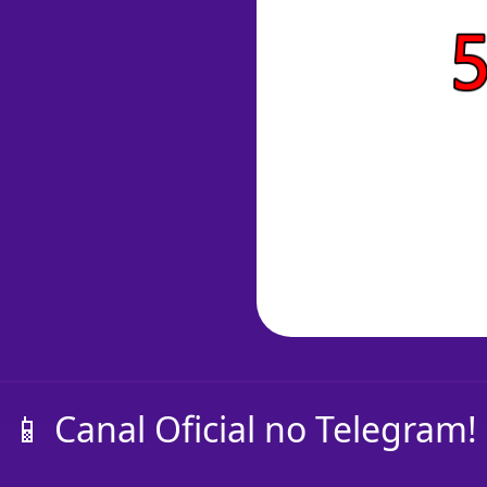
📱 Canal Oficial no Telegram!