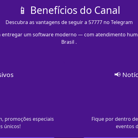
📱 Benefícios do Canal
Descubra as vantagens de seguir a 57777 no Telegram
ra entregar um software moderno — com atendimento human
Brasil .
sivos
📢 Notí
m, promoções especiais
Fique por dentro d
s únicos!
eventos 