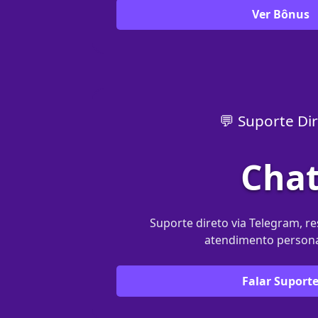
Ver Bônus
💬 Suporte Di
Cha
Suporte direto via Telegram, r
atendimento persona
Falar Suport