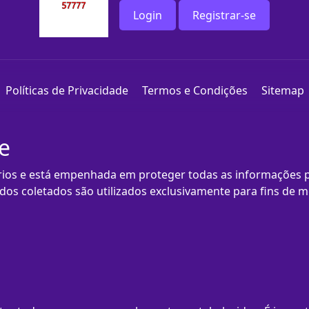
Login
Registrar-se
Políticas de Privacidade
Termos e Condições
Sitemap
de
ários e está empenhada em proteger todas as informações 
os coletados são utilizados exclusivamente para fins de m