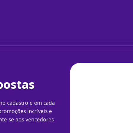
postas
no cadastro e em cada
promoções incríveis e
unte-se aos vencedores