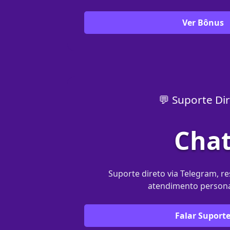
Ver Bônus
💬 Suporte Di
Cha
Suporte direto via Telegram, r
atendimento persona
Falar Suport