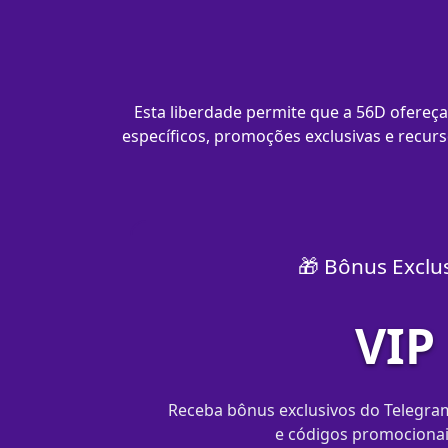
Esta liberdade permite que a 56D ofere
específicos, promoções exclusivas e recur
🎁 Bônus Exclu
VIP
Receba bônus exclusivos do Telegra
e códigos promocionai