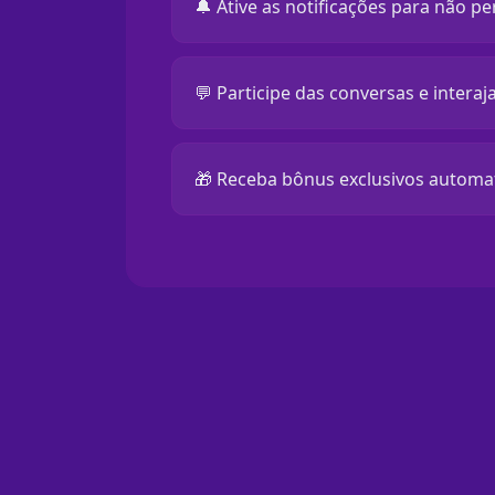
🔔 Ative as notificações para não p
💬 Participe das conversas e interaj
🎁 Receba bônus exclusivos autom