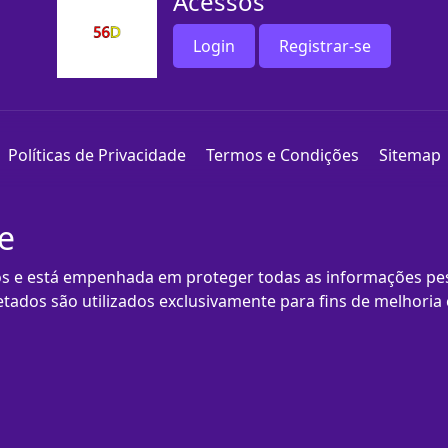
Acessos
Login
Registrar-se
Políticas de Privacidade
Termos e Condições
Sitemap
de
ios e está empenhada em proteger todas as informações pe
tados são utilizados exclusivamente para fins de melhoria