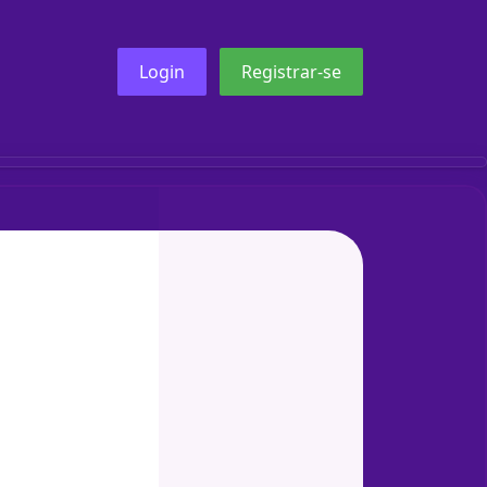
Login
Registrar-se