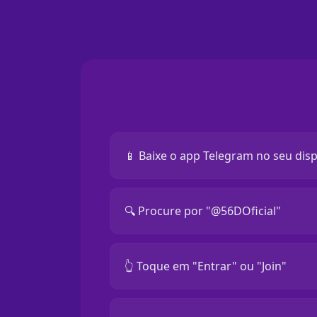
📱 Baixe o app Telegram no seu disp
🔍 Procure por "@56DOficial"
👆 Toque em "Entrar" ou "Join"