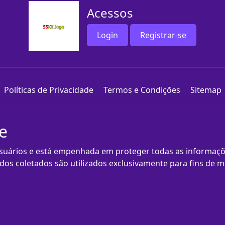
Acessos
Login
Registrar-se
Políticas de Privacidade
Termos e Condições
Sitemap
de
 usuários e está empenhada em proteger todas as informaçõ
os coletados são utilizados exclusivamente para fins de m