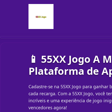
📱 55XX Jogo A 
Plataforma de A
Cadastre-se na 55XX Jogo para ganhar 
cada recarga. Com a 55XX Jogo, você t
incríveis e uma experiência de jogo inig
vencedores agora!