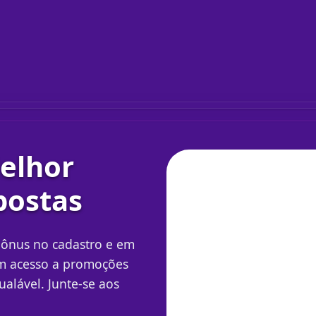
Melhor
postas
bônus no cadastro e em
em acesso a promoções
ualável. Junte-se aos