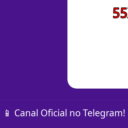
📱 Canal Oficial no Telegram!