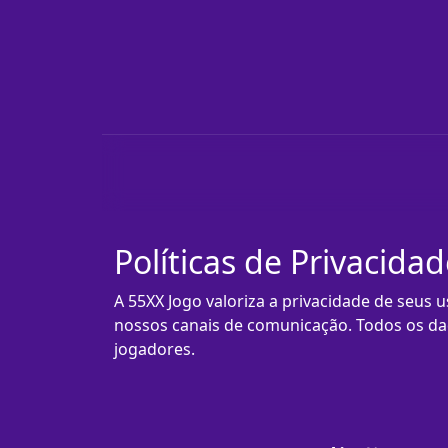
Políticas de Privacida
A 55XX Jogo valoriza a privacidade de seus
nossos canais de comunicação. Todos os dad
jogadores.