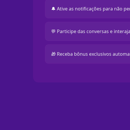
🔔 Ative as notificações para não p
💬 Participe das conversas e interaj
🎁 Receba bônus exclusivos autom