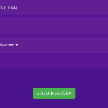
erder nada
a
aticamente
SEGUIR AGORA