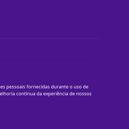
es pessoais fornecidas durante o uso de
elhoria contínua da experiência de nossos