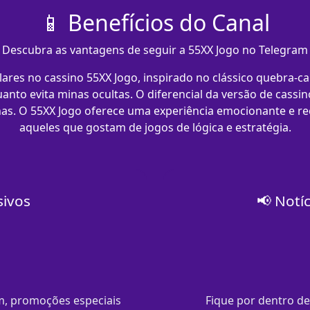
📱 Benefícios do Canal
Descubra as vantagens de seguir a 55XX Jogo no Telegram
ares no cassino 55XX Jogo, inspirado no clássico quebra-ca
anto evita minas ocultas. O diferencial da versão de cassi
as. O 55XX Jogo oferece uma experiência emocionante e re
aqueles que gostam de jogos de lógica e estratégia.
sivos
📢 Notí
m, promoções especiais
Fique por dentro d