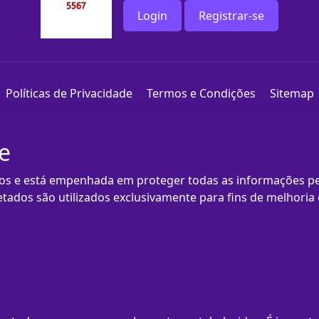
Login
Registrar-se
Políticas de Privacidade
Termos e Condições
Sitemap
de
rios e está empenhada em proteger todas as informações p
tados são utilizados exclusivamente para fins de melhoria