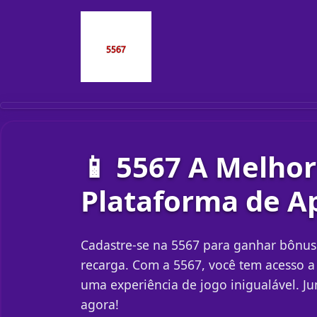
📱 5567 A Melhor
Plataforma de A
Cadastre-se na 5567 para ganhar bônus
recarga. Com a 5567, você tem acesso a
uma experiência de jogo inigualável. J
agora!