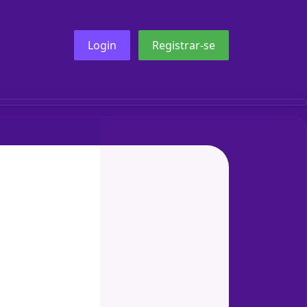
Login
Registrar-se