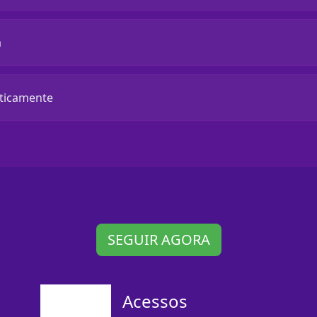
a
aticamente
SEGUIR AGORA
Acessos