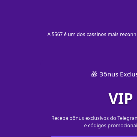
A 5567 é um dos cassinos mais reconhe
🎁 Bônus Exclu
VIP
Receba bônus exclusivos do Telegra
e códigos promocionai