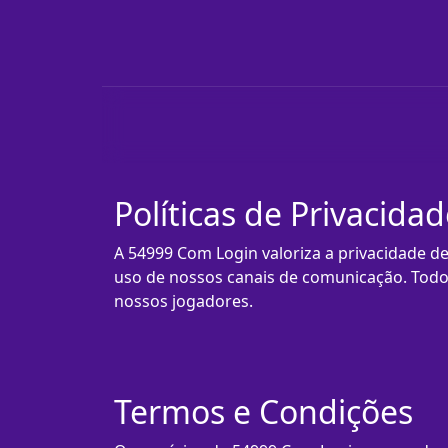
Políticas de Privacida
A 54999 Com Login valoriza a privacidade 
uso de nossos canais de comunicação. Todos
nossos jogadores.
Termos e Condições