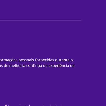
formações pessoais fornecidas durante o
ns de melhoria contínua da experiência de