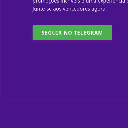
promoções incríveis e uma experiência d
Junte-se aos vencedores agora!
SEGUIR NO TELEGRAM