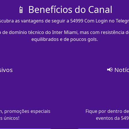
📱 Benefícios do Canal
cubra as vantagens de seguir a 54999 Com Login no Tele
 de domínio técnico do Inter Miami, mas com resistência de
equilibrados e de poucos gols.
sivos
📢 Notí
m, promoções especiais
Fique por dentro d
s únicos!
eventos da 549