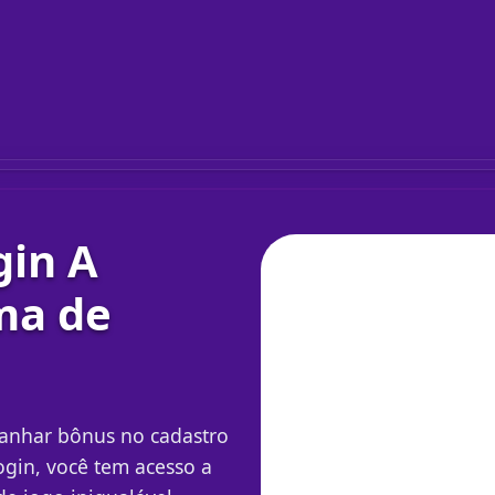
gin A
ma de
anhar bônus no cadastro
gin, você tem acesso a