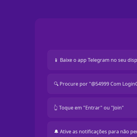
📱 Baixe o app Telegram no seu disp
🔍 Procure por "@54999 Com LoginO
👆 Toque em "Entrar" ou "Join"
🔔 Ative as notificações para não p