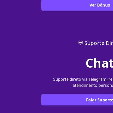
Ver Bônus
💬 Suporte Di
Cha
Suporte direto via Telegram, r
atendimento persona
Falar Suport