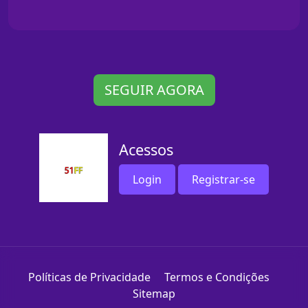
SEGUIR AGORA
Acessos
Login
Registrar-se
Políticas de Privacidade
Termos e Condições
Sitemap