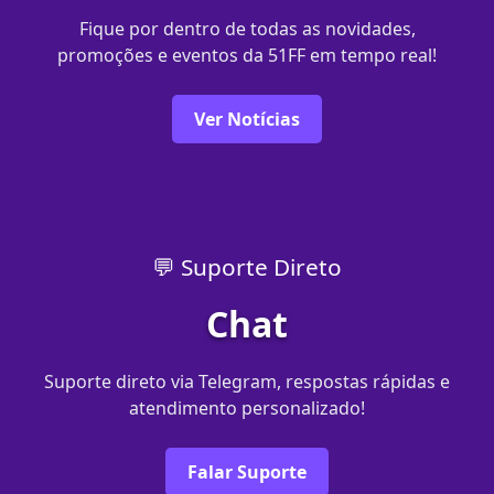
Fique por dentro de todas as novidades,
promoções e eventos da 51FF em tempo real!
Ver Notícias
💬 Suporte Direto
Chat
Suporte direto via Telegram, respostas rápidas e
atendimento personalizado!
Falar Suporte