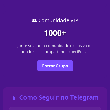
👥 Comunidade VIP
1000+
Junte-se a uma comunidade exclusiva de
jogadores e compartilhe experiências!
Entrar Grupo
📱 Como Seguir no Telegram