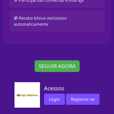
💬 Participe das conversas e interaja
🎁 Receba bônus exclusivos
automaticamente
SEGUIR AGORA
Acessos
Login
Registrar-se