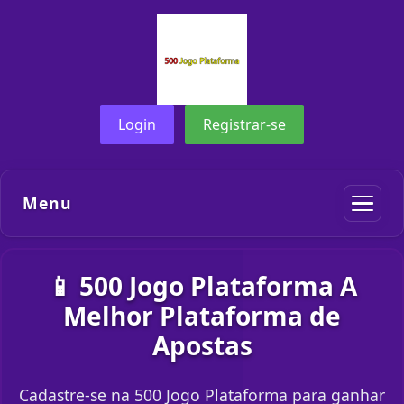
Login
Registrar-se
Menu
📱 500 Jogo Plataforma A
Melhor Plataforma de
Apostas
Cadastre-se na 500 Jogo Plataforma para ganhar