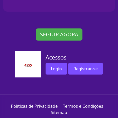
SEGUIR AGORA
Acessos
Login
Registrar-se
Políticas de Privacidade
Termos e Condições
Sitemap