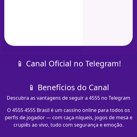
📱 Canal Oficial no Telegram!
📱 Benefícios do Canal
Descubra as vantagens de seguir a 4555 no Telegram
O 4555 4555 Brasil é um cassino online para todos os
perfis de jogador — com caça-níqueis, jogos de mesa e
crupiês ao vivo, tudo com segurança e emoção.