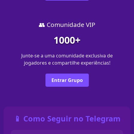
👥 Comunidade VIP
1000+
Junte-se a uma comunidade exclusiva de
jogadores e compartilhe experiências!
Entrar Grupo
📱 Como Seguir no Telegram