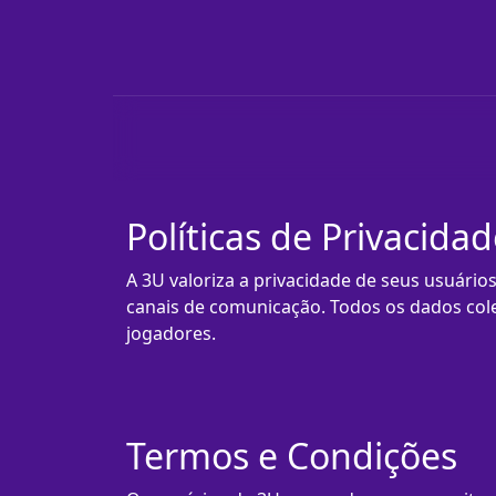
Políticas de Privacida
A 3U valoriza a privacidade de seus usuári
canais de comunicação. Todos os dados cole
jogadores.
Termos e Condições