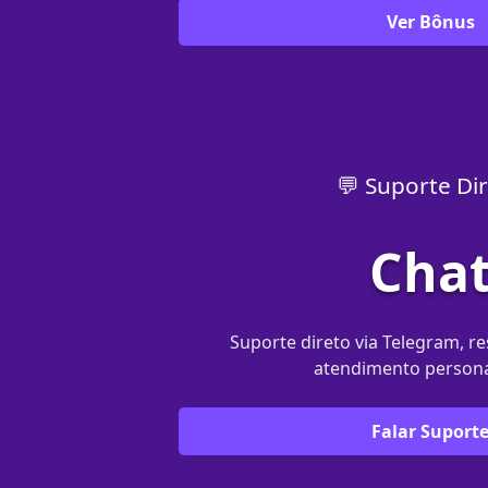
Ver Bônus
💬 Suporte Di
Cha
Suporte direto via Telegram, r
atendimento persona
Falar Suport