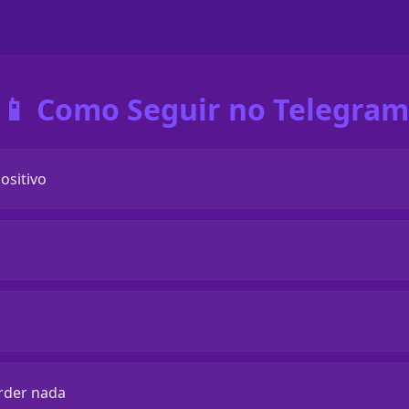
📱 Como Seguir no Telegram
ositivo
erder nada