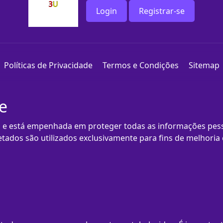
Login
Registrar-se
Políticas de Privacidade
Termos e Condições
Sitemap
de
os e está empenhada em proteger todas as informações pes
tados são utilizados exclusivamente para fins de melhoria