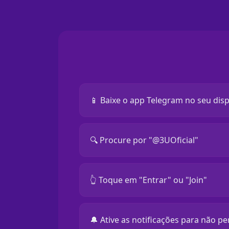
📱 Baixe o app Telegram no seu disp
🔍 Procure por "@3UOficial"
👆 Toque em "Entrar" ou "Join"
🔔 Ative as notificações para não p