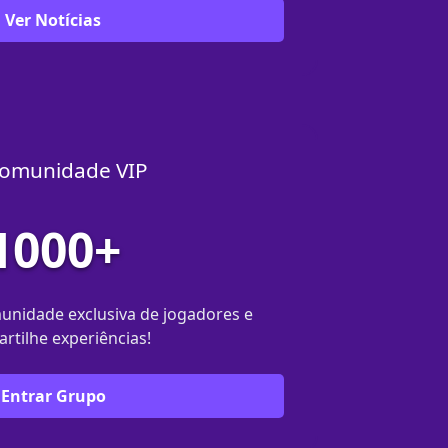
Ver Notícias
Comunidade VIP
1000+
unidade exclusiva de jogadores e
rtilhe experiências!
Entrar Grupo