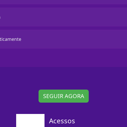
a
aticamente
SEGUIR AGORA
Acessos