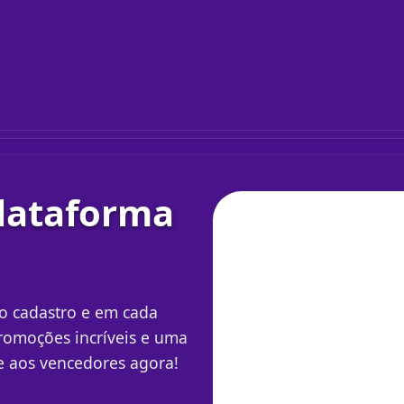
Plataforma
o cadastro e em cada
romoções incríveis e uma
se aos vencedores agora!