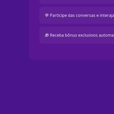
💬 Participe das conversas e interaj
🎁 Receba bônus exclusivos autom