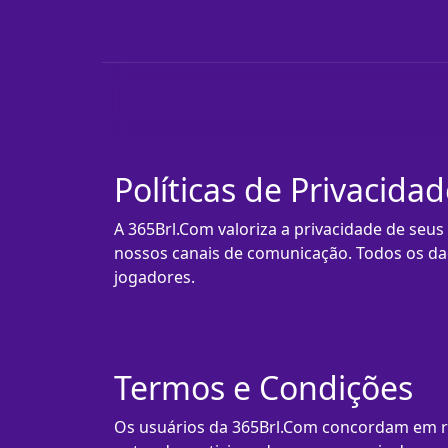
Políticas de Privacida
A 365Brl.Com valoriza a privacidade de seu
nossos canais de comunicação. Todos os dad
jogadores.
Termos e Condições
Os usuários da 365Brl.Com concordam em res