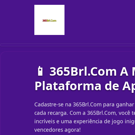
📱 365Brl.Com A
Plataforma de A
Cadastre-se na 365Brl.Com para ganhar
cada recarga. Com a 365Brl.Com, você 
incríveis e uma experiência de jogo inig
vencedores agora!