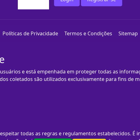
Políticas de Privacidade
Termos e Condições
Sitemap
de
s usuários e está empenhada em proteger todas as informa
os coletados são utilizados exclusivamente para fins de m
peitar todas as regras e regulamentos estabelecidos. É i