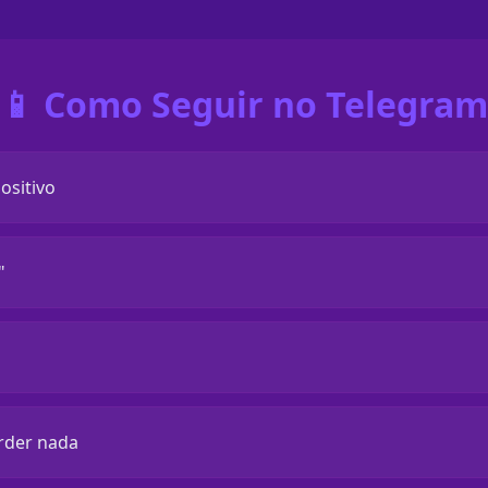
📱 Como Seguir no Telegram
ositivo
"
erder nada