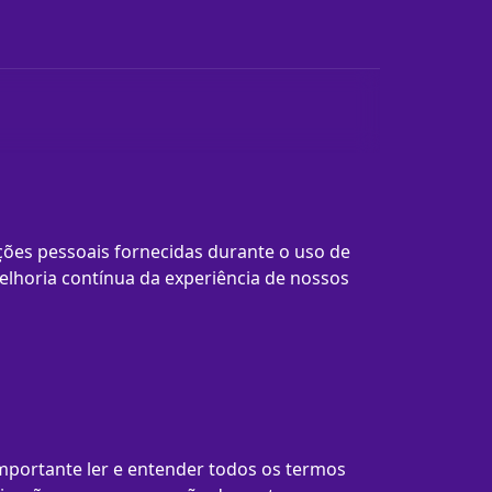
ções pessoais fornecidas durante o uso de
elhoria contínua da experiência de nossos
mportante ler e entender todos os termos