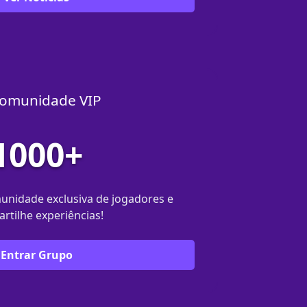
Comunidade VIP
1000+
unidade exclusiva de jogadores e
rtilhe experiências!
Entrar Grupo