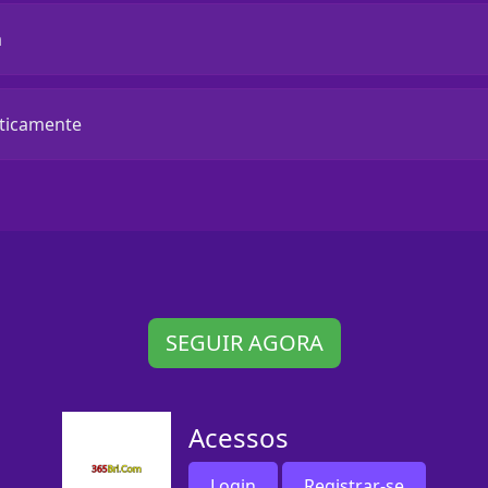
a
aticamente
SEGUIR AGORA
Acessos
Login
Registrar-se