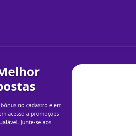
 Melhor
postas
 bônus no cadastro e em
tem acesso a promoções
ualável. Junte-se aos