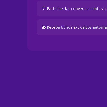
💬 Participe das conversas e interaj
🎁 Receba bônus exclusivos autom