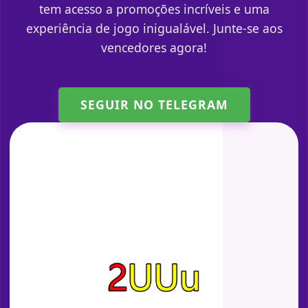
tem acesso a promoções incríveis e uma
experiência de jogo inigualável. Junte-se aos
vencedores agora!
SEGUIR NO TELEGRAM