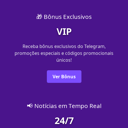
🎁 Bônus Exclusivos
VIP
Receba bônus exclusivos do Telegram,
promoções especiais e códigos promocionais
únicos!
Ver Bônus
📢 Notícias em Tempo Real
24/7