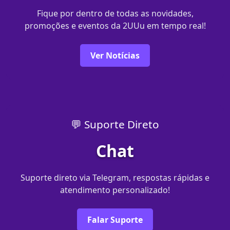
Fique por dentro de todas as novidades,
promoções e eventos da 2UUu em tempo real!
Ver Notícias
💬 Suporte Direto
Chat
Suporte direto via Telegram, respostas rápidas e
atendimento personalizado!
Falar Suporte