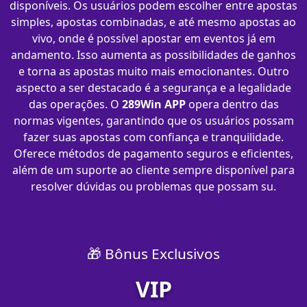
disponíveis. Os usuários podem escolher entre apostas
simples, apostas combinadas, e até mesmo apostas ao
vivo, onde é possível apostar em eventos já em
andamento. Isso aumenta as possibilidades de ganhos
e torna as apostas muito mais emocionantes. Outro
aspecto a ser destacado é a segurança e a legalidade
das operações. O
289Win APP
opera dentro das
normas vigentes, garantindo que os usuários possam
fazer suas apostas com confiança e tranquilidade.
Oferece métodos de pagamento seguros e eficientes,
além de um suporte ao cliente sempre disponível para
resolver dúvidas ou problemas que possam su.
🎁 Bônus Exclusivos
VIP