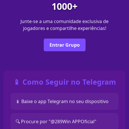
1000+
Junte-se a uma comunidade exclusiva de
jogadores e compartilhe experiências!
Entrar Grupo
📱 Como Seguir no Telegram
📱 Baixe o app Telegram no seu dispositivo
🔍 Procure por "@289Win APPOficial"