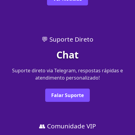
💬 Suporte Direto
Chat
Suporte direto via Telegram, respostas rápidas e
atendimento personalizado!
Falar Suporte
👥 Comunidade VIP