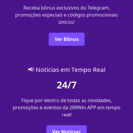
Receba bônus exclusivos do Telegram,
promoções especiais e códigos promocionais
únicos!
Ver Bônus
📢 Notícias em Tempo Real
24/7
Fique por dentro de todas as novidades,
promoções e eventos da 289Win APP em tempo
real!
Ver Notícias