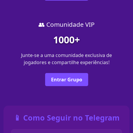
👥 Comunidade VIP
1000+
Junte-se a uma comunidade exclusiva de
jogadores e compartilhe experiências!
Entrar Grupo
📱 Como Seguir no Telegram