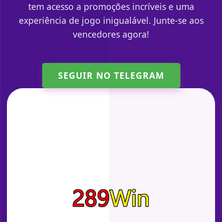
tem acesso a promoções incríveis e uma
experiência de jogo inigualável. Junte-se aos
vencedores agora!
SEGUIR NO TELEGRAM