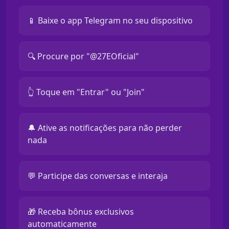
📱 Baixe o app Telegram no seu dispositivo
🔍 Procure por "@27EOficial"
👆 Toque em "Entrar" ou "Join"
🔔 Ative as notificações para não perder
nada
💬 Participe das conversas e interaja
🎁 Receba bônus exclusivos
automaticamente