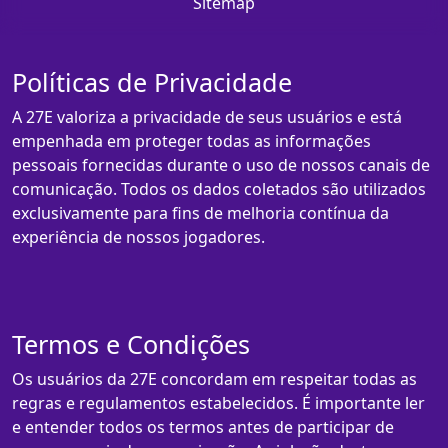
Sitemap
Políticas de Privacidade
A 27E valoriza a privacidade de seus usuários e está
empenhada em proteger todas as informações
pessoais fornecidas durante o uso de nossos canais de
comunicação. Todos os dados coletados são utilizados
exclusivamente para fins de melhoria contínua da
experiência de nossos jogadores.
Termos e Condições
Os usuários da 27E concordam em respeitar todas as
regras e regulamentos estabelecidos. É importante ler
e entender todos os termos antes de participar de