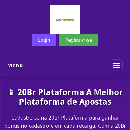
Login
Registrar-se
Menu
📱 20Br Plataforma A Melhor
Plataforma de Apostas
Cadastre-se na 20Br Plataforma para ganhar
bônus no cadastro e em cada recarga. Com a 20Br