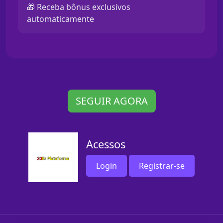
🎁 Receba bônus exclusivos
automaticamente
SEGUIR AGORA
Acessos
Login
Registrar-se