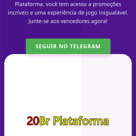
Plataforma, você tem acesso a promoções
incríveis e uma experiência de jogo inigualável.
Junte-se aos vencedores agora!
SEGUIR NO TELEGRAM