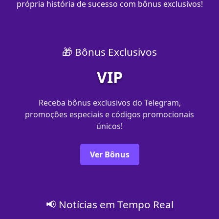
própria história de sucesso com bônus exclusivos!
🎁 Bônus Exclusivos
VIP
Receba bônus exclusivos do Telegram,
promoções especiais e códigos promocionais
únicos!
Ver Bônus
📢 Notícias em Tempo Real