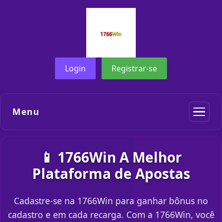
Login
Registrar-se
Menu
📱 1766Win A Melhor
Plataforma de Apostas
Cadastre-se na 1766Win para ganhar bônus no
cadastro e em cada recarga. Com a 1766Win, você