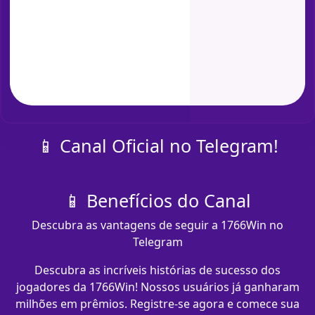
📱 Canal Oficial no Telegram!
📱 Benefícios do Canal
Descubra as vantagens de seguir a 1766Win no
Telegram
Descubra as incríveis histórias de sucesso dos
jogadores da 1766Win! Nossos usuários já ganharam
milhões em prêmios. Registre-se agora e comece sua