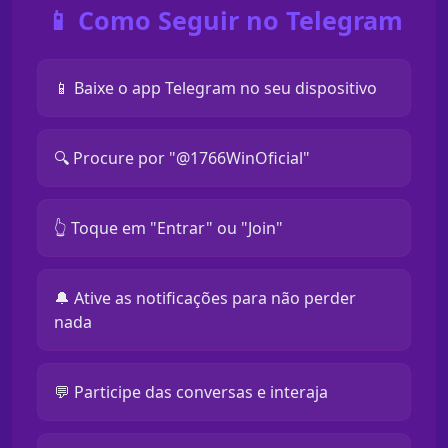
📱 Como Seguir no Telegram
📱 Baixe o app Telegram no seu dispositivo
🔍 Procure por "@1766WinOficial"
👆 Toque em "Entrar" ou "Join"
🔔 Ative as notificações para não perder
nada
💬 Participe das conversas e interaja