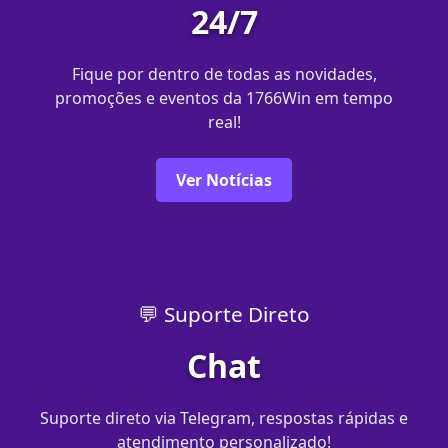
24/7
Fique por dentro de todas as novidades,
promoções e eventos da 1766Win em tempo
real!
Ver Notícias
💬 Suporte Direto
Chat
Suporte direto via Telegram, respostas rápidas e
atendimento personalizado!