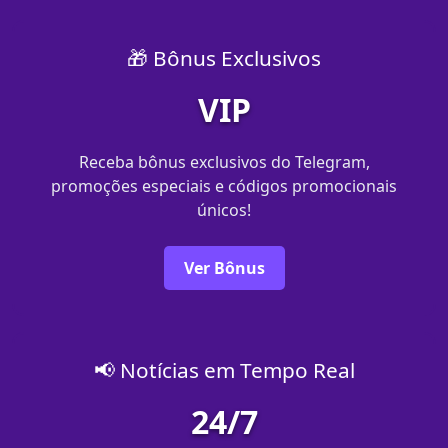
🎁 Bônus Exclusivos
VIP
Receba bônus exclusivos do Telegram,
promoções especiais e códigos promocionais
únicos!
Ver Bônus
📢 Notícias em Tempo Real
24/7