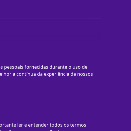
s pessoais fornecidas durante o uso de
elhoria contínua da experiência de nossos
rtante ler e entender todos os termos