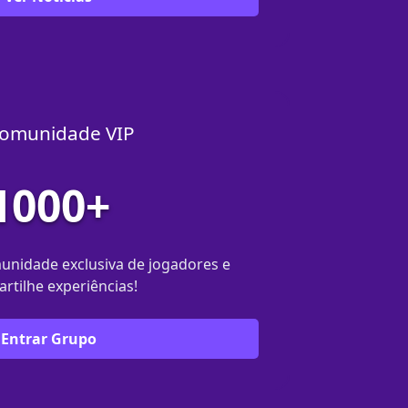
Comunidade VIP
1000+
unidade exclusiva de jogadores e
rtilhe experiências!
Entrar Grupo