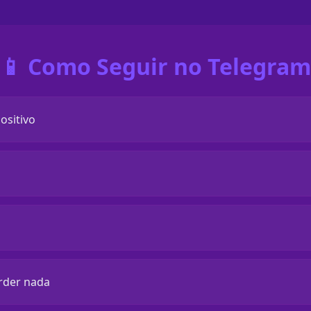
📱 Como Seguir no Telegram
ositivo
erder nada