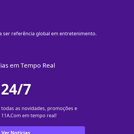
a ser referência global em entretenimento.
cias em Tempo Real
24/7
e todas as novidades, promoções e
 11A.Com em tempo real!
Ver Notícias