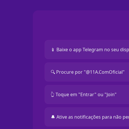
📱 Baixe o app Telegram no seu disp
🔍 Procure por "@11A.ComOficial"
👆 Toque em "Entrar" ou "Join"
🔔 Ative as notificações para não p