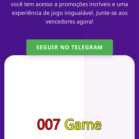
você tem acesso a promoções incríveis e uma
experiência de jogo inigualável. Junte-se aos
vencedores agora!
SEGUIR NO TELEGRAM