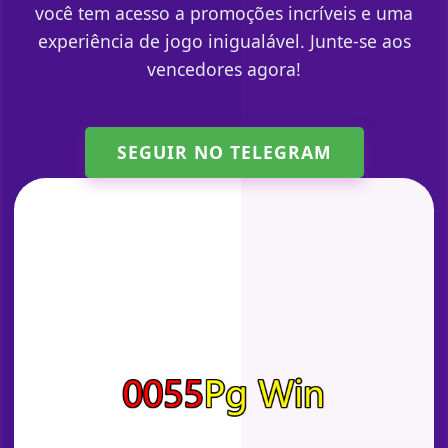
você tem acesso a promoções incríveis e uma
experiência de jogo inigualável. Junte-se aos
vencedores agora!
SEGUIR NO TELEGRAM