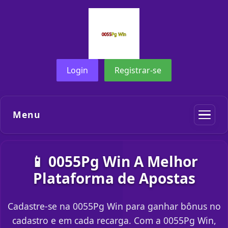
Login
Registrar-se
Menu
📱 0055Pg Win A Melhor
Plataforma de Apostas
Cadastre-se na 0055Pg Win para ganhar bônus no
cadastro e em cada recarga. Com a 0055Pg Win,