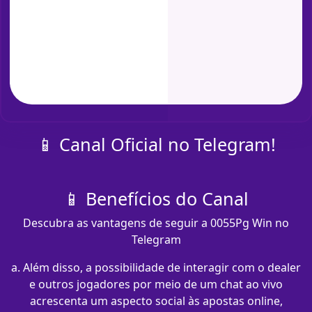
📱 Canal Oficial no Telegram!
📱 Benefícios do Canal
Descubra as vantagens de seguir a 0055Pg Win no
Telegram
a. Além disso, a possibilidade de interagir com o dealer
e outros jogadores por meio de um chat ao vivo
acrescenta um aspecto social às apostas online,