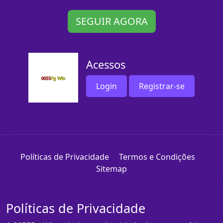
SEGUIR AGORA
Acessos
Login
Registrar-se
Políticas de Privacidade
Termos e Condições
Sitemap
Políticas de Privacidade